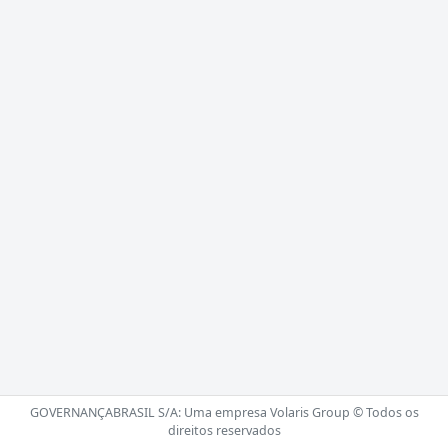
GOVERNANÇABRASIL S/A: Uma empresa Volaris Group © Todos os
direitos reservados