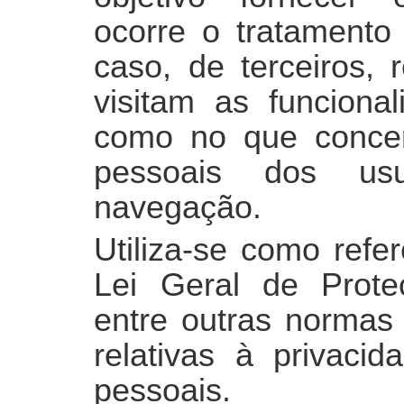
ocorre o tratamento
caso, de terceiros, 
visitam as funcional
como no que conce
pessoais dos us
navegação.
Utiliza-se como refe
Lei Geral de Prot
entre outras normas 
relativas à privaci
pessoais.