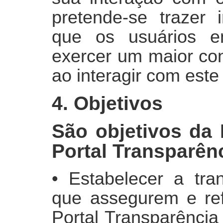
pretende-se trazer 
que os usuários 
exercer um maior con
ao interagir com este
4. Objetivos
São objetivos da 
Portal Transparênc
• Estabelecer a tran
que assegurem e re
Portal Transparência